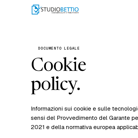
DOCUMENTO LEGALE
Cookie
policy.
Informazioni sui cookie e sulle tecnologie 
sensi del Provvedimento del Garante per
2021 e della normativa europea applicabi