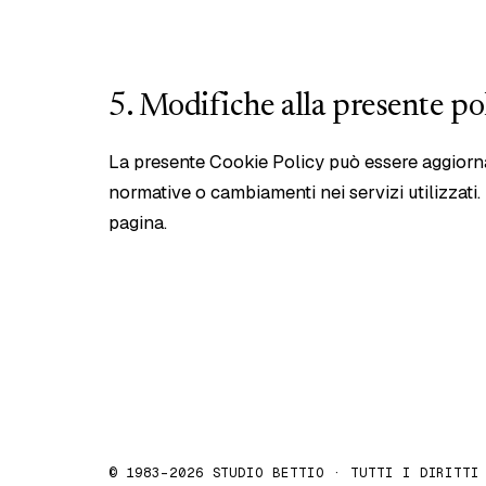
5. Modifiche alla presente po
La presente Cookie Policy può essere aggiorna
normative o cambiamenti nei servizi utilizzati
pagina.
© 1983–2026 STUDIO BETTIO · TUTTI I DIRITTI