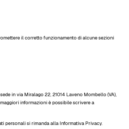
romettere il corretto funzionamento di alcune sezioni
 sede in via Miralago 22, 21014 Laveno Mombello (VA),
re maggiori informazioni è possibile scrivere a
ati personali si rimanda alla
Informativa Privacy
.