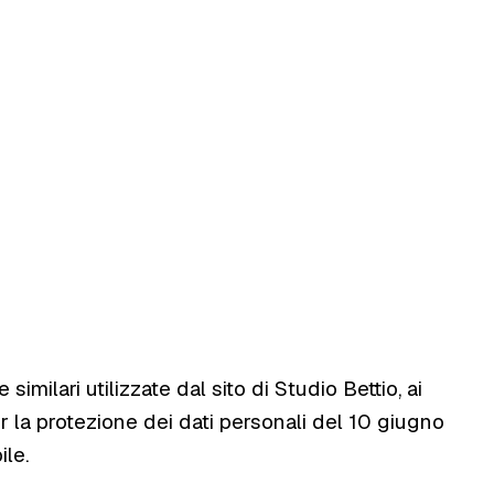
similari utilizzate dal sito di Studio Bettio, ai
 la protezione dei dati personali del 10 giugno
le.