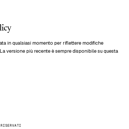
licy
ta in qualsiasi momento per riflettere modifiche
. La versione più recente è sempre disponibile su questa
 RISERVATI