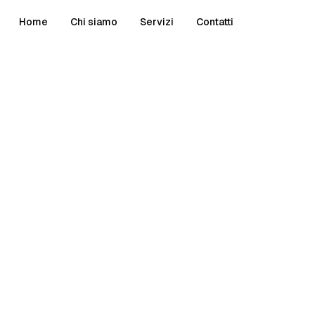
Home
Chi siamo
Servizi
Contatti