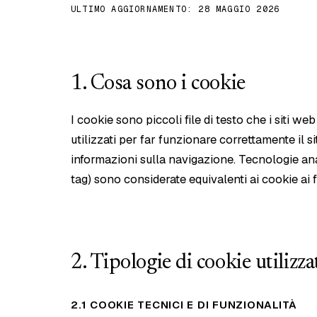
ULTIMO AGGIORNAMENTO: 28 MAGGIO 2026
1. Cosa sono i cookie
I cookie sono piccoli file di testo che i siti we
utilizzati per far funzionare correttamente il s
informazioni sulla navigazione. Tecnologie a
tag) sono considerate equivalenti ai cookie ai f
2. Tipologie di cookie utilizza
2.1 COOKIE TECNICI E DI FUNZIONALITÀ