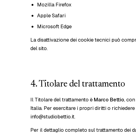
Mozilla Firefox
Apple Safari
Microsoft Edge
La disattivazione dei cookie tecnici può comp
del sito.
4. Titolare del trattamento
Il Titolare del trattamento è
Marco Bettio
, con
Italia. Per esercitare i propri diritti o richiede
info@studiobettio.it
.
Per il dettaglio completo sul trattamento dei d